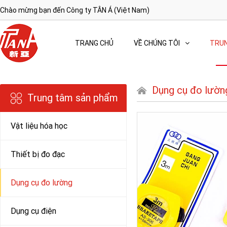
Chào mừng bạn đến Công ty TÂN Á (Việt Nam)
TRANG CHỦ
VỀ CHÚNG TÔI
TRUN
Dụng cụ đo lườn
Trung tâm sản phẩm
Vật liệu hóa học
Thiết bị đo đạc
Dụng cụ đo lường
Dụng cụ điện