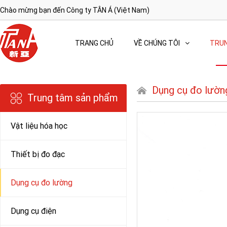
Chào mừng bạn đến Công ty TÂN Á (Việt Nam)
TRANG CHỦ
VỀ CHÚNG TÔI
TRUN
Dụng cụ đo lườn
Trung tâm sản phẩm
Vật liệu hóa học
Thiết bị đo đạc
Dụng cụ đo lường
Dụng cụ điện