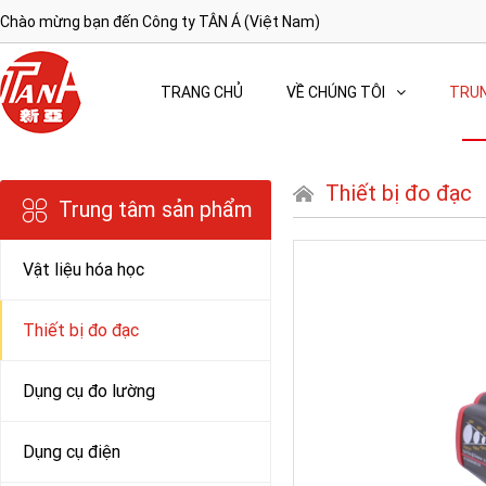
Chào mừng bạn đến Công ty TÂN Á (Việt Nam)
TRANG CHỦ
VỀ CHÚNG TÔI
TRUN
Thiết bị đo đạc
Trung tâm sản phẩm
Vật liệu hóa học
Thiết bị đo đạc
Dụng cụ đo lường
Dụng cụ điện